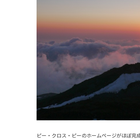
ピー・クロス・ピーのホームページがほぼ完