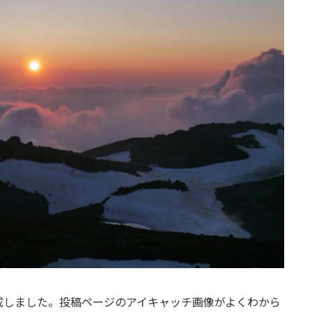
成しました。投稿ページのアイキャッチ画像がよくわから