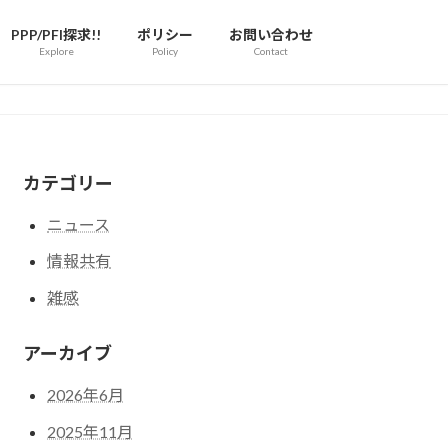
PPP/PFI探求!!
ポリシー
お問い合わせ
Explore
Policy
Contact
カテゴリー
ニュース
情報共有
雑感
アーカイブ
2026年6月
2025年11月