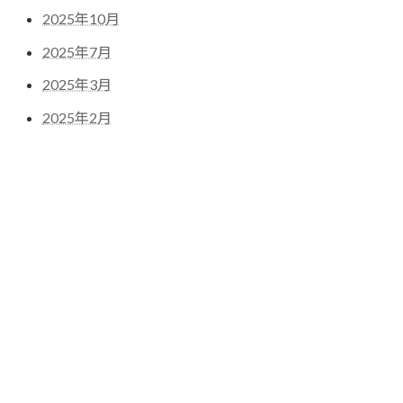
2025年10月
2025年7月
2025年3月
2025年2月