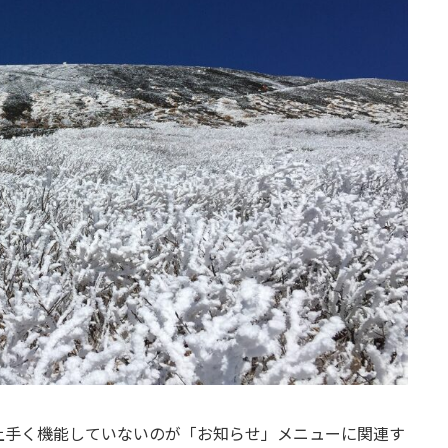
上手く機能していないのが「お知らせ」メニューに関連す