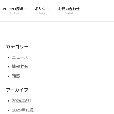
PPP/PFI探求!!
ポリシー
お問い合わせ
Explore
Policy
Contact
カテゴリー
ニュース
情報共有
雑感
アーカイブ
2026年6月
2025年11月