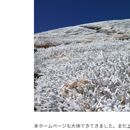
本ホームページも大体できてきました。まだ