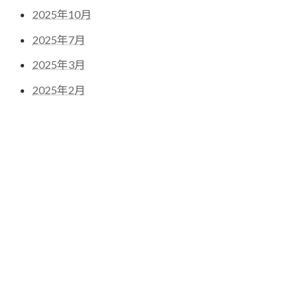
2025年10月
2025年7月
2025年3月
2025年2月